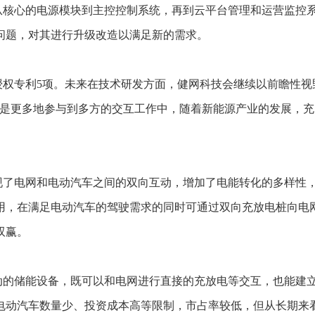
核心的电源模块到主控控制系统，再到云平台管理和运营监控系
问题，对其进行升级改造以满足新的需求。
专利5项。未来在技术研发方面，健网科技会继续以前瞻性视
而是更多地参与到多方的交互工作中，随着新能源产业的发展，
了电网和电动汽车之间的双向互动，增加了电能转化的多样性，
用，在满足电动汽车的驾驶需求的同时可通过双向充放电桩向电网
双赢。
的储能设备，既可以和电网进行直接的充放电等交互，也能建立
电动汽车数量少、投资成本高等限制，市占率较低，但从长期来