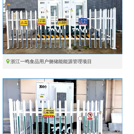

浙江一鸣食品用户侧储能能源管理项目