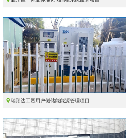

瑞翔达工贸用户侧储能能源管理项目