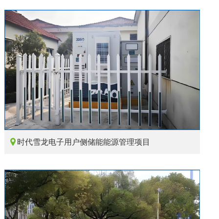

时代雪龙电子用户侧储能能源管理项目