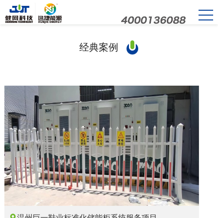
经典案例

温州巨一鞋业标准化储能柜系统服务项目