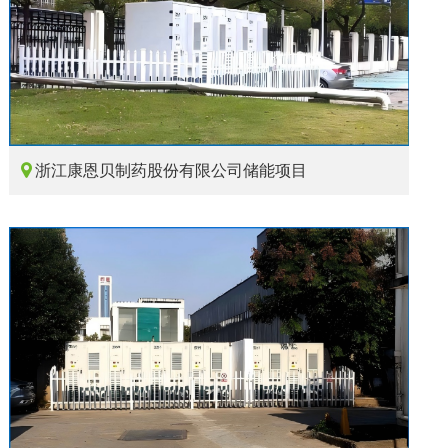

浙江康恩贝制药股份有限公司储能项目