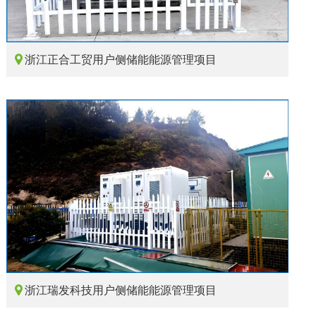

浙江正合工贸用户侧储能能源管理项目

浙江瑞发科技用户侧储能能源管理项目