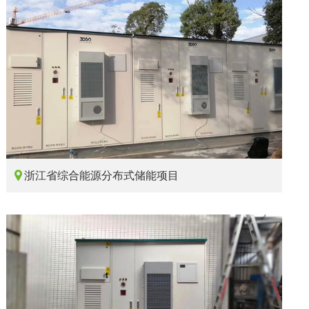

浙江省综合能源分布式储能项目