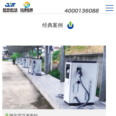
经典案例

湖北武汉充电站