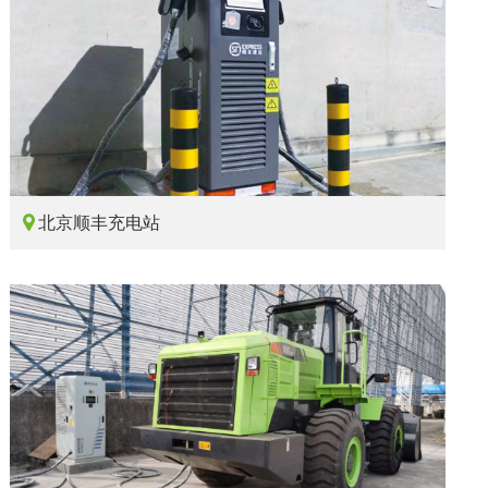

北京顺丰充电站