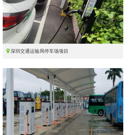

深圳交通运输局停车场项目